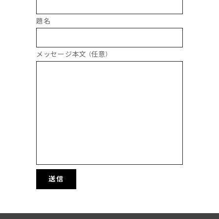
題名
メッセージ本文 (任意)