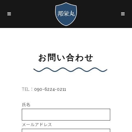
お問い合わせ
TEL：
090-6224-0211
氏名
メールアドレス