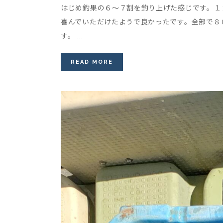
はじめ釣果の６～７割を釣り上げた感じです。１
喜んでいただけたようで良かったです。全部で８
す。 ...
READ MORE