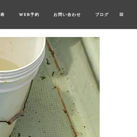
金表
WEB予約
お問い合わせ
ブログ