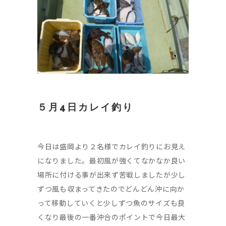
５月4日カレイ釣り
今日は盛岡より２名様でカレイ釣りにお見え
になりました。最初風が強くてなかなか良い
場所に付ける事が出来ず苦戦しましたが少し
ずつ風も収まってきたのでどんどん沖に向か
って移動していくと少しずつ魚のサイズも良
くなり最後の一番沖合のポイントで今日最大