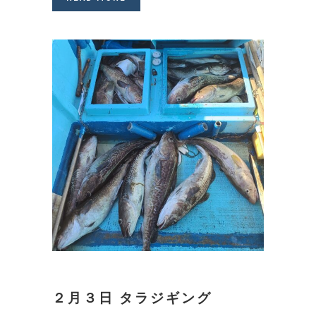
２月３日 タラジギング