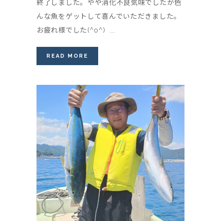
終了しました。やや消化不良気味でしたが色
んな魚をゲットして喜んでいただきました。
お疲れ様でした(^o^) ...
READ MORE