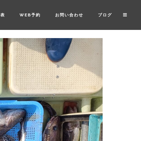
金表
WEB予約
お問い合わせ
ブログ