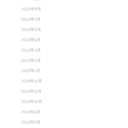
2022年8月
2022年7月
2022年6月
2022年5月
2022年3月
2022年2月
2022年1月
2021年12月
2021年11月
2021年10月
2021年9月
2021年6月