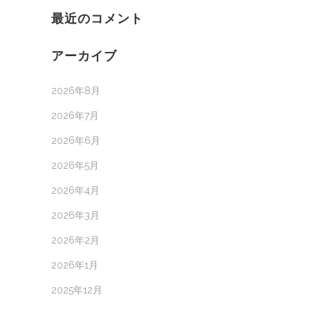
最近のコメント
アーカイブ
2026年8月
2026年7月
2026年6月
2026年5月
2026年4月
2026年3月
2026年2月
2026年1月
2025年12月