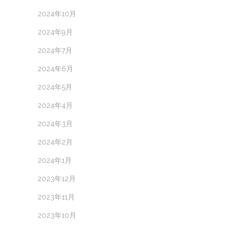
2024年10月
2024年9月
2024年7月
2024年6月
2024年5月
2024年4月
2024年3月
2024年2月
2024年1月
2023年12月
2023年11月
2023年10月