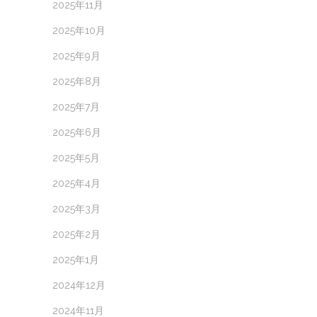
2025年11月
2025年10月
2025年9月
2025年8月
2025年7月
2025年6月
2025年5月
2025年4月
2025年3月
2025年2月
2025年1月
2024年12月
2024年11月