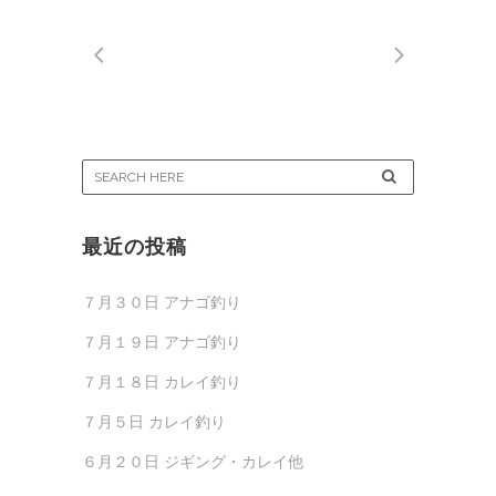
最近の投稿
７月３０日 アナゴ釣り
７月１９日 アナゴ釣り
７月１８日 カレイ釣り
７月５日 カレイ釣り
６月２０日 ジギング・カレイ他