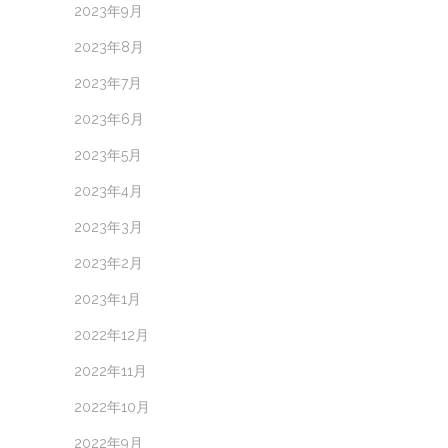
2023年9月
2023年8月
2023年7月
2023年6月
2023年5月
2023年4月
2023年3月
2023年2月
2023年1月
2022年12月
2022年11月
2022年10月
2022年9月