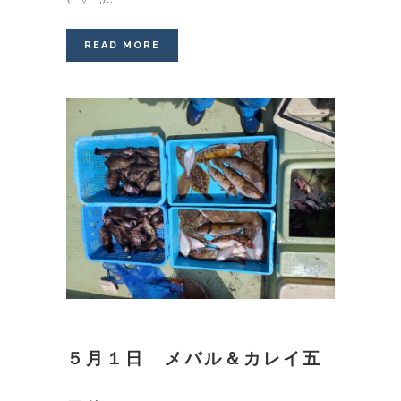
READ MORE
５月１日 メバル＆カレイ五