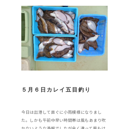
５月６日カレイ五目釣り
今日は出港して直ぐに小雨模様になりまし
た。しかも午前中早い時間帯は風もあまり吹
かないような予報でしたが全く違って風もけ