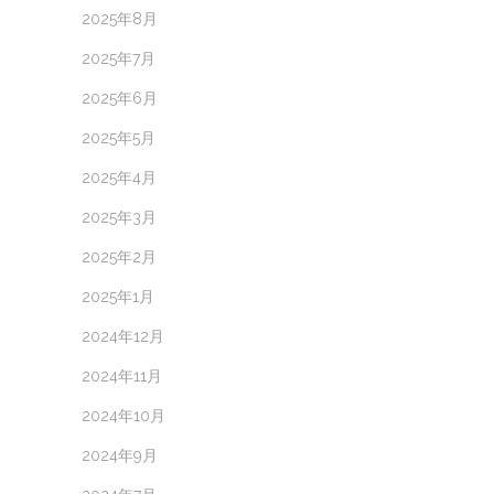
2025年8月
2025年7月
2025年6月
2025年5月
2025年4月
2025年3月
2025年2月
2025年1月
2024年12月
2024年11月
2024年10月
2024年9月