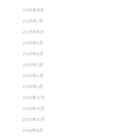
2026年8月
2026年7月
2026年6月
2026年5月
2026年4月
2026年3月
2026年2月
2026年1月
2025年12月
2025年11月
2025年10月
2025年9月