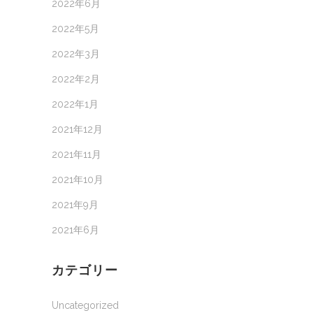
2022年6月
2022年5月
2022年3月
2022年2月
2022年1月
2021年12月
2021年11月
2021年10月
2021年9月
2021年6月
カテゴリー
Uncategorized