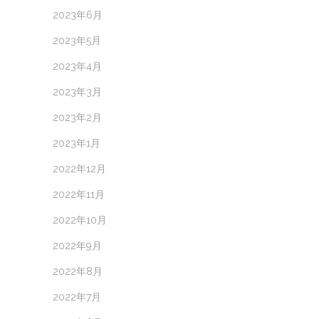
2023年6月
2023年5月
2023年4月
2023年3月
2023年2月
2023年1月
2022年12月
2022年11月
2022年10月
2022年9月
2022年8月
2022年7月