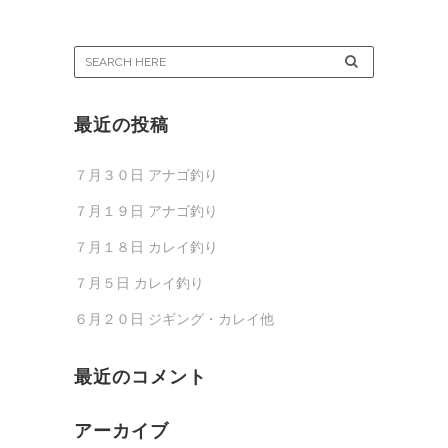
最近の投稿
７月３０日 アナゴ釣り
７月１９日 アナゴ釣り
７月１８日 カレイ釣り
７月５日 カレイ釣り
６月２０日 ジギング・カレイ他
最近のコメント
アーカイブ