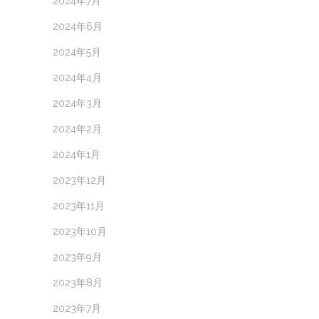
2024年7月
2024年6月
2024年5月
2024年4月
2024年3月
2024年2月
2024年1月
2023年12月
2023年11月
2023年10月
2023年9月
2023年8月
2023年7月