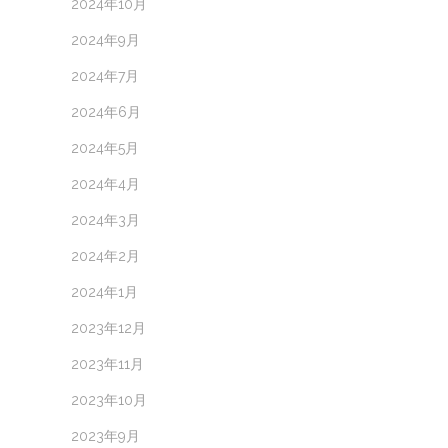
2024年10月
2024年9月
2024年7月
2024年6月
2024年5月
2024年4月
2024年3月
2024年2月
2024年1月
2023年12月
2023年11月
2023年10月
2023年9月