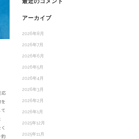
最近のコメント
アーカイブ
2026年8月
2026年7月
2026年6月
2026年5月
2026年4月
2026年3月
反応
2026年2月
物を
して
2026年1月
た
2025年12月
全く
2025年11月
計釣