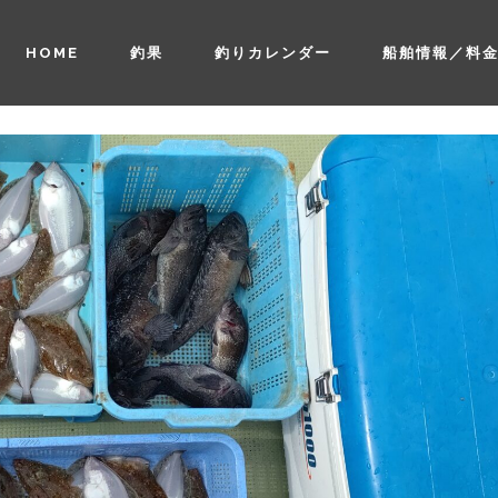
HOME
釣果
釣りカレンダー
船舶情報／料