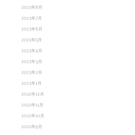
2023年8月
2023年7月
2023年6月
2023年5月
2023年4月
2023年3月
2023年2月
2023年1月
2022年12月
2022年11月
2022年10月
2022年9月