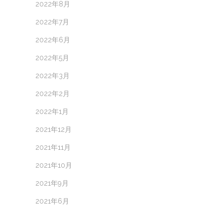
2022年8月
2022年7月
2022年6月
2022年5月
2022年3月
2022年2月
2022年1月
2021年12月
2021年11月
2021年10月
2021年9月
2021年6月