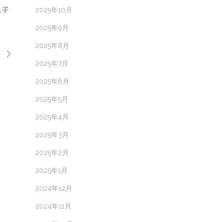
息子
2025年10月
2025年9月
2025年8月
2025年7月
2025年6月
2025年5月
2025年4月
2025年3月
2025年2月
2025年1月
2024年12月
2024年11月