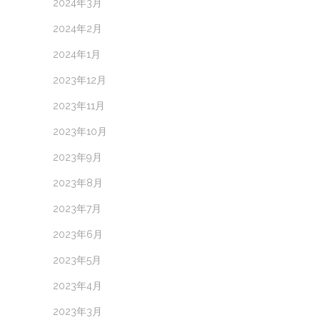
2024年3月
2024年2月
2024年1月
2023年12月
2023年11月
2023年10月
2023年9月
2023年8月
2023年7月
2023年6月
2023年5月
2023年4月
2023年3月