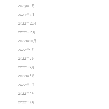
2023年2月
2023年1月
2022年12月
2022年11月
2022年10月
2022年9月
2022年8月
2022年7月
2022年6月
2022年5月
2022年3月
2022年2月