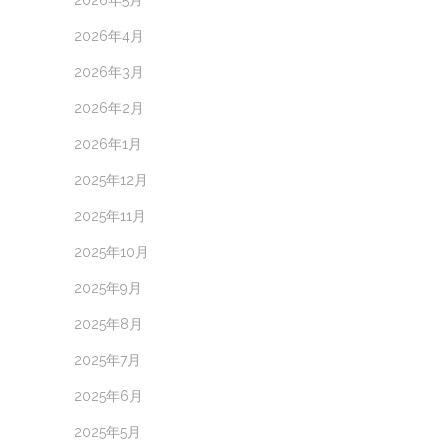
2026年5月
2026年4月
2026年3月
2026年2月
2026年1月
2025年12月
2025年11月
2025年10月
2025年9月
2025年8月
2025年7月
2025年6月
2025年5月