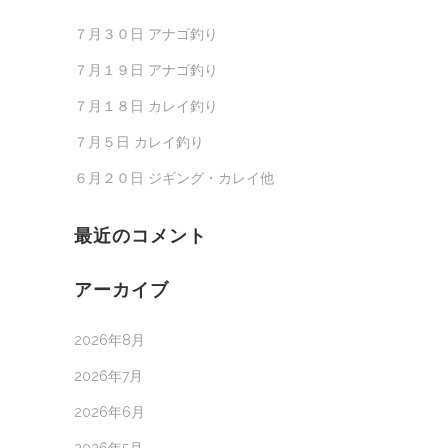
７月３０日 アナゴ釣り
７月１９日 アナゴ釣り
７月１８日 カレイ釣り
７月５日 カレイ釣り
６月２０日 ジギング・カレイ他
最近のコメント
アーカイブ
2026年8月
2026年7月
2026年6月