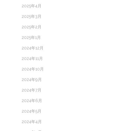
2025年4月
2025年3月
2025年2月
2025年1月
2024年12月
2024年11月
2024年10月
2024年9月
2024年7月
2024年6月
2024年5月
2024年4月