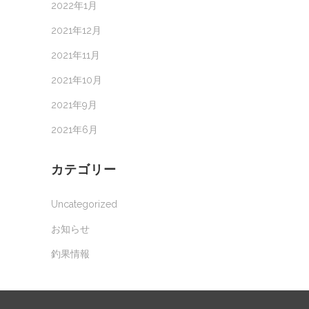
2022年1月
2021年12月
2021年11月
2021年10月
2021年9月
2021年6月
カテゴリー
Uncategorized
お知らせ
釣果情報