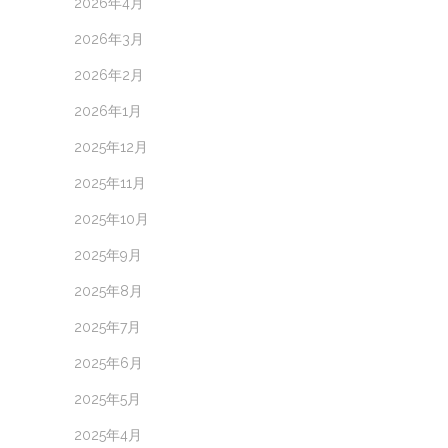
2026年4月
2026年3月
2026年2月
2026年1月
2025年12月
2025年11月
2025年10月
2025年9月
2025年8月
2025年7月
2025年6月
2025年5月
2025年4月