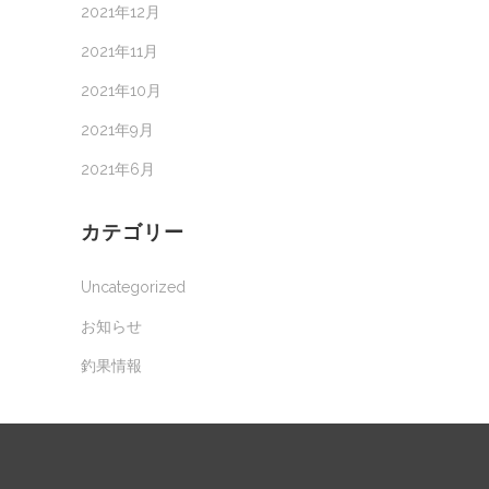
2021年12月
2021年11月
2021年10月
2021年9月
2021年6月
カテゴリー
Uncategorized
お知らせ
釣果情報