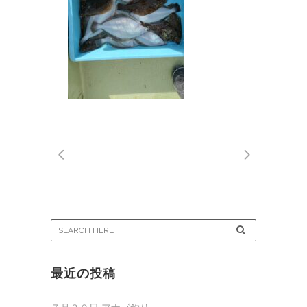
最近の投稿