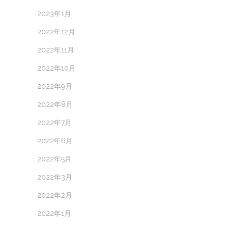
2023年1月
2022年12月
2022年11月
2022年10月
2022年9月
2022年8月
2022年7月
2022年6月
2022年5月
2022年3月
2022年2月
2022年1月