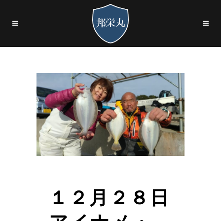
１２月２８日