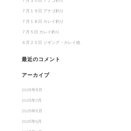
７月３０日 アナゴ釣り
７月１９日 アナゴ釣り
７月１８日 カレイ釣り
７月５日 カレイ釣り
６月２０日 ジギング・カレイ他
最近のコメント
アーカイブ
2026年8月
2026年7月
2026年6月
2026年5月