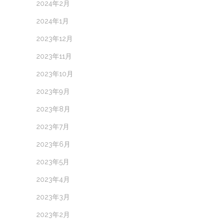
2024年2月
2024年1月
2023年12月
2023年11月
2023年10月
2023年9月
2023年8月
2023年7月
2023年6月
2023年5月
2023年4月
2023年3月
2023年2月