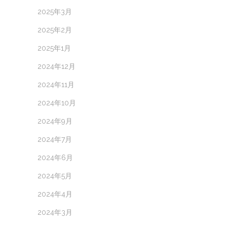
2025年3月
2025年2月
2025年1月
2024年12月
2024年11月
2024年10月
2024年9月
2024年7月
2024年6月
2024年5月
2024年4月
2024年3月