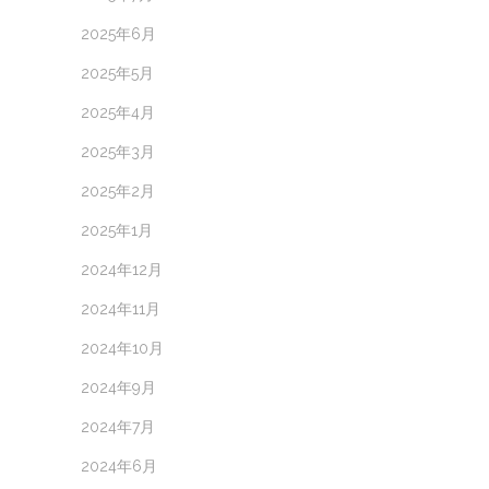
2025年6月
2025年5月
2025年4月
2025年3月
2025年2月
2025年1月
2024年12月
2024年11月
2024年10月
2024年9月
2024年7月
2024年6月