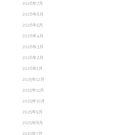
2026年7月
2026年6月
2026年5月
2026年4月
2026年3月
2026年2月
2026年1月
2025年12月
2025年11月
2025年10月
2025年9月
2025年8月
2025年7月