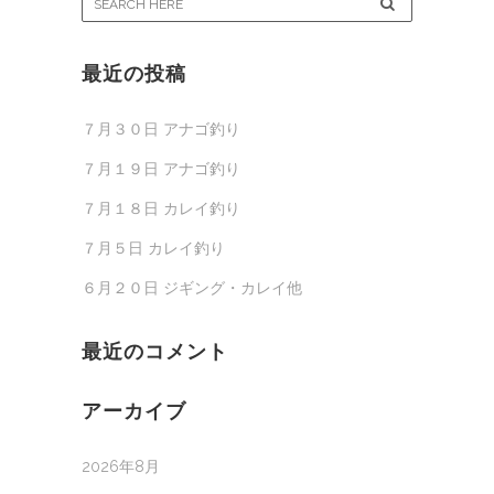
最近の投稿
７月３０日 アナゴ釣り
７月１９日 アナゴ釣り
７月１８日 カレイ釣り
７月５日 カレイ釣り
６月２０日 ジギング・カレイ他
最近のコメント
アーカイブ
2026年8月