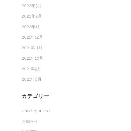
2022年3月
2022年2月
2022年1月
2021年12月
2021年11月
2021年10月
2021年9月
2021年6月
カテゴリー
Uncategorized
お知らせ