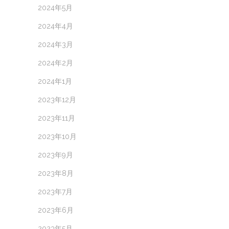
2024年5月
2024年4月
2024年3月
2024年2月
2024年1月
2023年12月
2023年11月
2023年10月
2023年9月
2023年8月
2023年7月
2023年6月
2023年5月