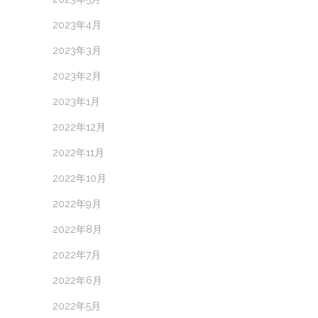
2023年4月
2023年3月
2023年2月
2023年1月
2022年12月
2022年11月
2022年10月
2022年9月
2022年8月
2022年7月
2022年6月
2022年5月