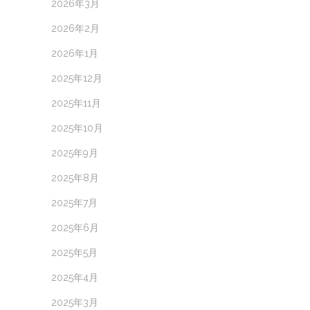
2026年3月
2026年2月
2026年1月
2025年12月
2025年11月
2025年10月
2025年9月
2025年8月
2025年7月
2025年6月
2025年5月
2025年4月
2025年3月