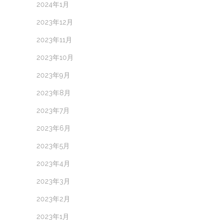
2024年1月
2023年12月
2023年11月
2023年10月
2023年9月
2023年8月
2023年7月
2023年6月
2023年5月
2023年4月
2023年3月
2023年2月
2023年1月