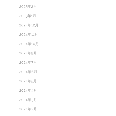
2025年2月
2025年1月
2024年12月
2024年11月
2024年10月
2024年9月
2024年7月
2024年6月
2024年5月
2024年4月
2024年3月
2024年2月