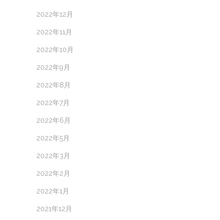
2022年12月
2022年11月
2022年10月
2022年9月
2022年8月
2022年7月
2022年6月
2022年5月
2022年3月
2022年2月
2022年1月
2021年12月