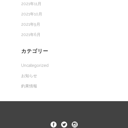
2021年11月
2021年10月
2021年9月
2021年6月
カテゴリー
Uncategorized
お知らせ
釣果情報