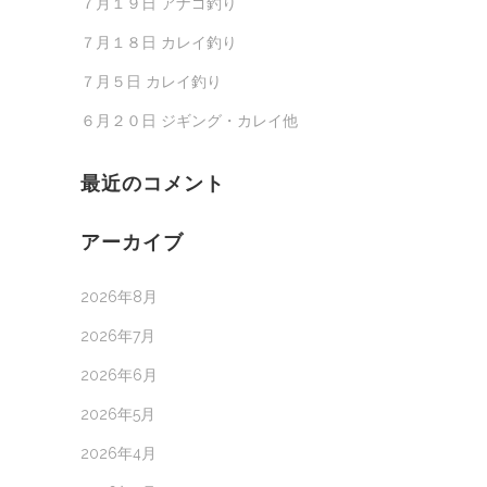
７月１９日 アナゴ釣り
７月１８日 カレイ釣り
７月５日 カレイ釣り
６月２０日 ジギング・カレイ他
最近のコメント
アーカイブ
2026年8月
2026年7月
2026年6月
2026年5月
2026年4月