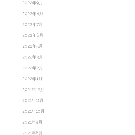
2022年9月
2022年8月
2022年7月
2022年6月
2022年5月
2022年3月
2022年2月
2022年1月
2021年12月
2021年11月
2021年10月
2021年9月
2021年6月