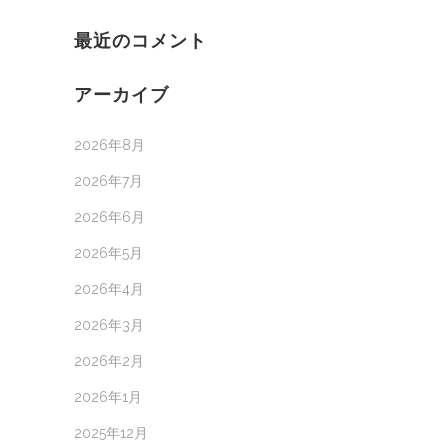
最近のコメント
アーカイブ
2026年8月
2026年7月
2026年6月
2026年5月
2026年4月
2026年3月
2026年2月
2026年1月
2025年12月