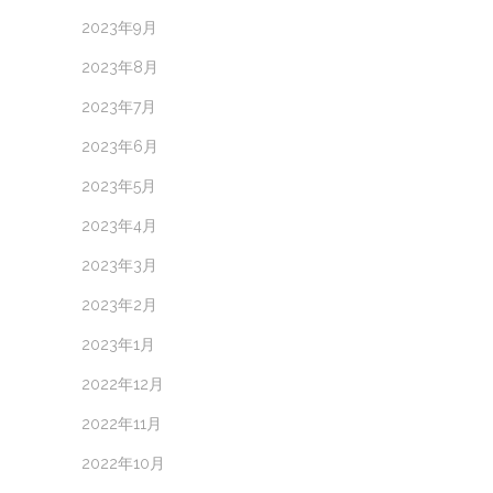
2023年9月
2023年8月
2023年7月
2023年6月
2023年5月
2023年4月
2023年3月
2023年2月
2023年1月
2022年12月
2022年11月
2022年10月