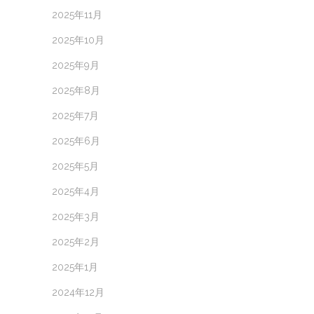
2025年11月
2025年10月
2025年9月
2025年8月
2025年7月
2025年6月
2025年5月
2025年4月
2025年3月
2025年2月
2025年1月
2024年12月