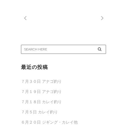
最近の投稿
７月３０日 アナゴ釣り
７月１９日 アナゴ釣り
７月１８日 カレイ釣り
７月５日 カレイ釣り
６月２０日 ジギング・カレイ他