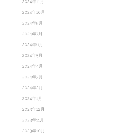
2024年11月
2024年10月
2024年9月
2024年7月
2024年6月
2024年5月
2024年4月
2024年3月
2024年2月
2024年1月
2023年12月
2023年11月
2023年10月