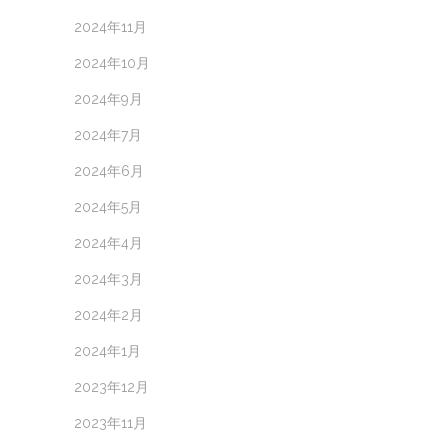
2024年11月
2024年10月
2024年9月
2024年7月
2024年6月
2024年5月
2024年4月
2024年3月
2024年2月
2024年1月
2023年12月
2023年11月