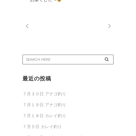
最近の投稿
７月３０日 アナゴ釣り
７月１９日 アナゴ釣り
７月１８日 カレイ釣り
７月５日 カレイ釣り