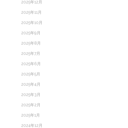
2025年12月
2025年11月
2025年10月
2025年9月
2025年8月
2025年7月
2025年6月
2025年5月
2025年4月
2025年3月
2025年2月
2025年1月
2024年12月