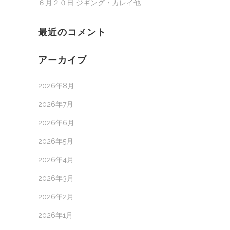
６月２０日 ジギング・カレイ他
最近のコメント
アーカイブ
2026年8月
2026年7月
2026年6月
2026年5月
2026年4月
2026年3月
2026年2月
2026年1月