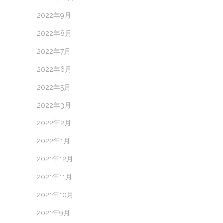
2022年9月
2022年8月
2022年7月
2022年6月
2022年5月
2022年3月
2022年2月
2022年1月
2021年12月
2021年11月
2021年10月
2021年9月