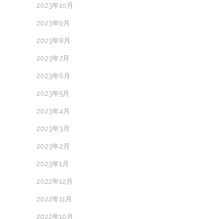
2023年10月
2023年9月
2023年8月
2023年7月
2023年6月
2023年5月
2023年4月
2023年3月
2023年2月
2023年1月
2022年12月
2022年11月
2022年10月